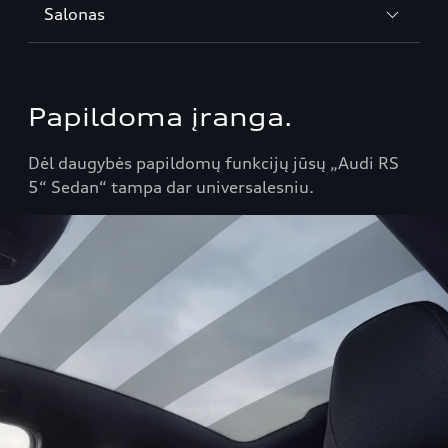
Salonas
Papildoma įranga.
Dėl daugybės papildomų funkcijų jūsų „Audi RS
5“ Sedan“ tampa dar universalesniu.