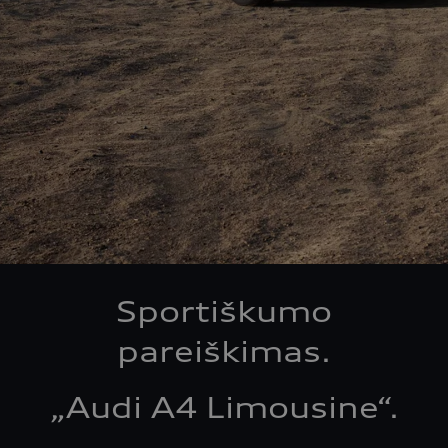
Sportiškumo
pareiškimas.
„Audi A4 Limousine“.