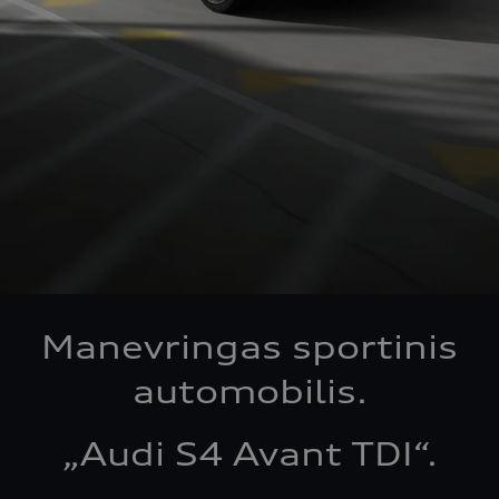
Manevringas sportinis
automobilis.
„Audi S4 Avant TDI“.