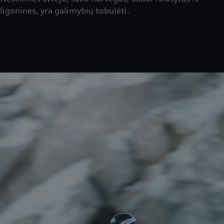
ligoninės, yra galimybių tobulėti.