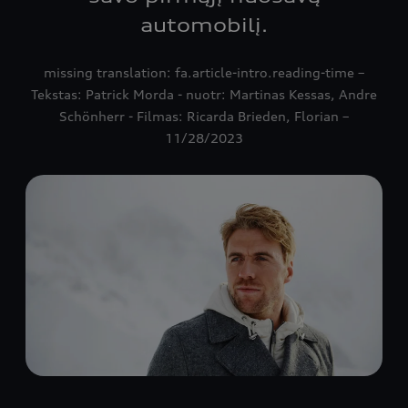
automobilį.
missing translation: fa.article-intro.reading-time –
Tekstas: Patrick Morda - nuotr: Martinas Kessas, Andre
Schönherr - Filmas: Ricarda Brieden, Florian –
11/28/2023